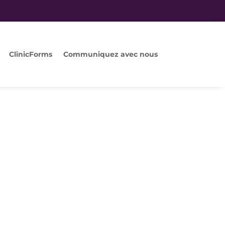
ClinicForms
Communiquez avec nous