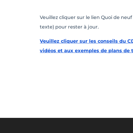
Veuillez cliquer sur le lien Quoi de neuf
texte) pour rester à jour.
Veuillez cliquer sur les conseils du
vidéos et aux exemples de plans de 