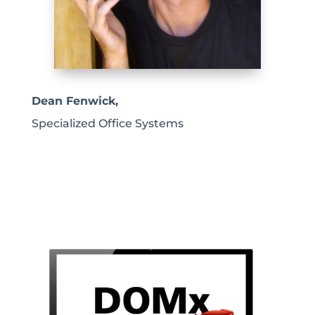
Dean Fenwick,
Specialized Office Systems