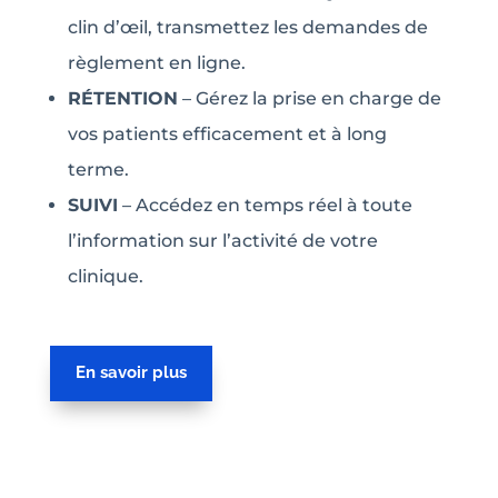
clin d’œil, transmettez les demandes de
règlement en ligne.
RÉTENTION
– Gérez la prise en charge de
vos patients efficacement et à long
terme.
SUIVI
– Accédez en temps réel à toute
l’information sur l’activité de votre
clinique.
En savoir plus