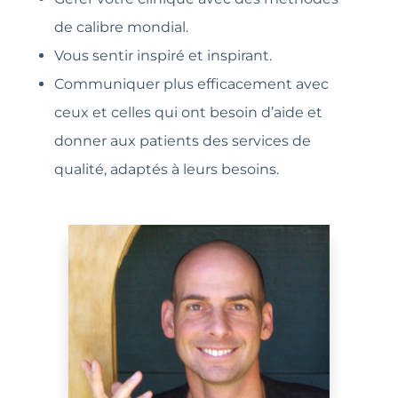
de calibre mondial.
Vous sentir inspiré et inspirant.
Communiquer plus efficacement avec
ceux et celles qui ont besoin d’aide et
donner aux patients des services de
qualité, adaptés à leurs besoins.