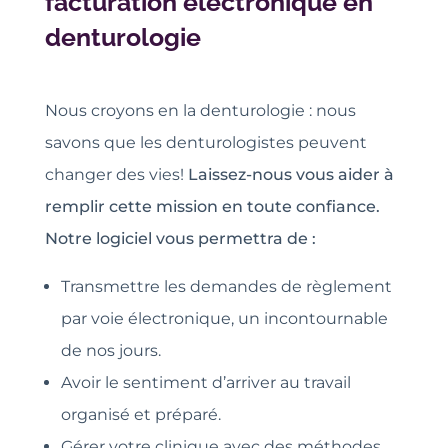
facturation électronique en
denturologie
Nous croyons en la denturologie : nous
savons que les denturologistes peuvent
changer des vies!
Laissez-nous vous aider à
remplir cette mission en toute confiance.
Notre logiciel vous permettra de :
Transmettre les demandes de règlement
par voie électronique, un incontournable
de nos jours.
Avoir le sentiment d’arriver au travail
organisé et préparé.
Gérer votre clinique avec des méthodes