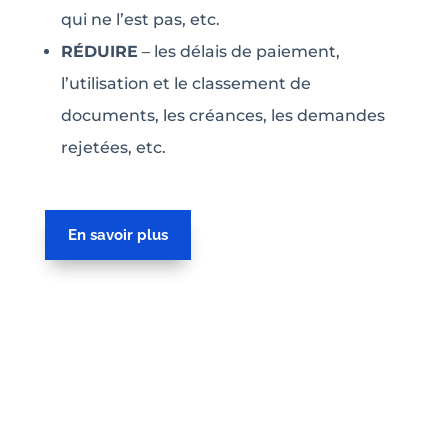
qui ne l’est pas, etc.
RÉDUIRE
– les délais de paiement,
l’utilisation et le classement de
documents, les créances, les demandes
rejetées, etc.
En savoir plus