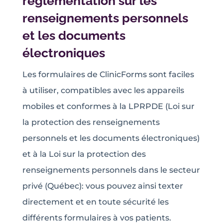
règlementation sur les
renseignements personnels
et les documents
électroniques
Les formulaires de ClinicForms sont faciles
à utiliser, compatibles avec les appareils
mobiles et conformes à la LPRPDE (Loi sur
la protection des renseignements
personnels et les documents électroniques)
et à la Loi sur la protection des
renseignements personnels dans le secteur
privé (Québec): vous pouvez ainsi texter
directement et en toute sécurité les
différents formulaires à vos patients.