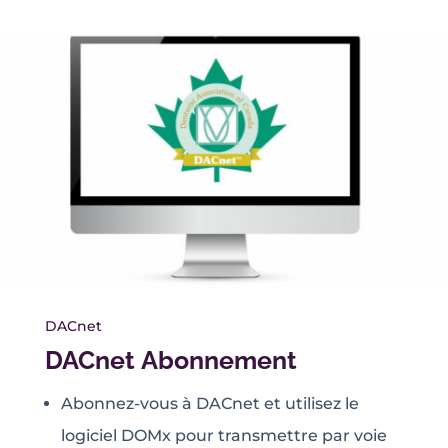
DACnet
DACnet Abonnement
Abonnez-vous à DACnet et utilisez le
logiciel DOMx pour transmettre par voie