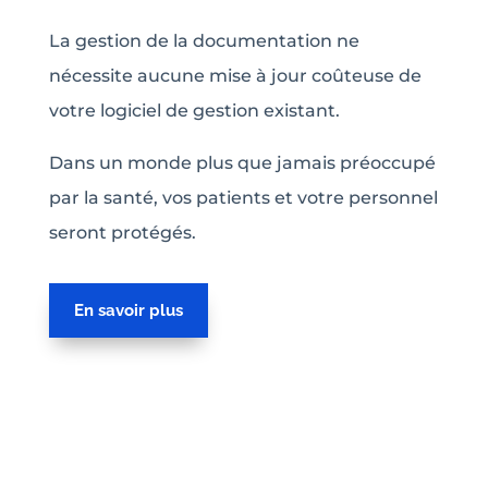
La gestion de la documentation ne
nécessite aucune mise à jour coûteuse de
votre logiciel de gestion existant.
Dans un monde plus que jamais préoccupé
par la santé, vos patients et votre personnel
seront protégés.
En savoir plus