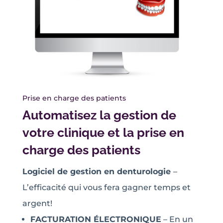
Prise en charge des patients
Automatisez la gestion de
votre clinique et la prise en
charge des patients
Logiciel de gestion en denturologie
–
L’efficacité qui vous fera gagner temps et
argent!
FACTURATION ÉLECTRONIQUE
– En un