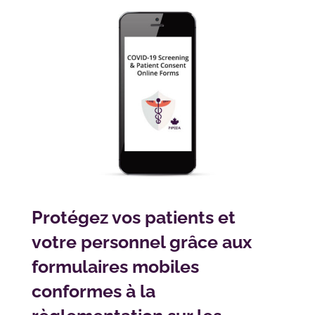
Protégez vos patients et
votre personnel grâce aux
formulaires mobiles
conformes à la