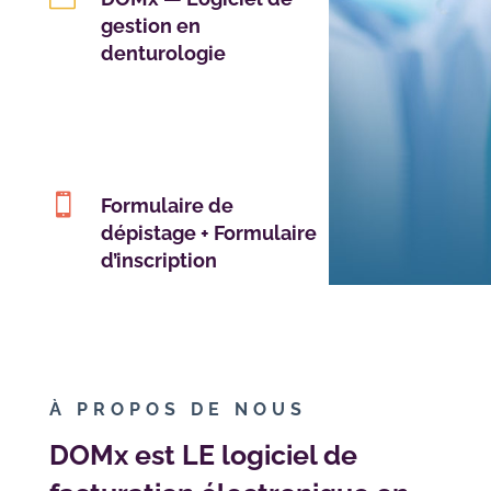
gestion en
denturologie

Formulaire de
dépistage + Formulaire
d’inscription
À PROPOS DE NOUS
DOMx est LE logiciel de