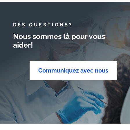
DES QUESTIONS?
Nous sommes là pour vous
aider!
Communiquez avec nous